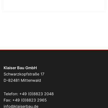
Klaiser Bau GmbH
Schwarzkopfstraße 17
D-82481 Mittenwald
Telefon:
+49 (0)8823 2048
Fax: +49 (0)8823 2965
info@klaiserbau.de